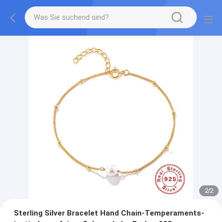
2
/
2
Sterling Silver Bracelet Hand Chain-Temperaments-