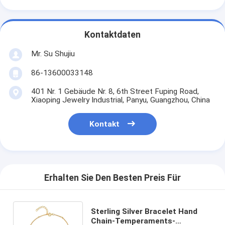
Kontaktdaten
Mr. Su Shujiu
86-13600033148
401 Nr. 1 Gebäude Nr. 8, 6th Street Fuping Road,
Xiaoping Jewelry Industrial, Panyu, Guangzhou, China
Kontakt
Erhalten Sie Den Besten Preis Für
Sterling Silver Bracelet Hand
Chain-Temperaments-