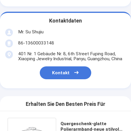
Kontaktdaten
Mr. Su Shujiu
86-13600033148
401 Nr. 1 Gebäude Nr. 8, 6th Street Fuping Road,
Xiaoping Jewelry Industrial, Panyu, Guangzhou, China
Kontakt
Erhalten Sie Den Besten Preis Für
Quergeschenk-glatte
Polierarmband-neue stilvolle