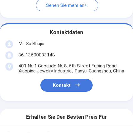
Sehen Sie mehr an
Kontaktdaten
Mr. Su Shujiu
86-13600033148
401 Nr. 1 Gebäude Nr. 8, 6th Street Fuping Road,
Xiaoping Jewelry Industrial, Panyu, Guangzhou, China
Kontakt
Erhalten Sie Den Besten Preis Für