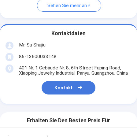
Sehen Sie mehr an
Kontaktdaten
Mr. Su Shujiu
86-13600033148
401 Nr. 1 Gebäude Nr. 8, 6th Street Fuping Road,
Xiaoping Jewelry Industrial, Panyu, Guangzhou, China
Kontakt
Erhalten Sie Den Besten Preis Für