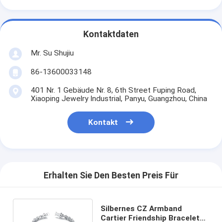
Kontaktdaten
Mr. Su Shujiu
86-13600033148
401 Nr. 1 Gebäude Nr. 8, 6th Street Fuping Road,
Xiaoping Jewelry Industrial, Panyu, Guangzhou, China
Kontakt
Erhalten Sie Den Besten Preis Für
Silbernes CZ Armband
Cartier Friendship Bracelets