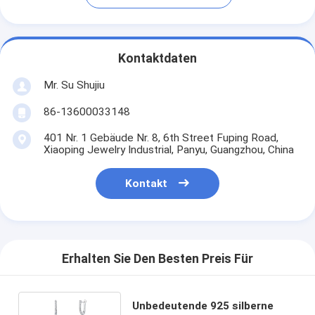
Kontaktdaten
Mr. Su Shujiu
86-13600033148
401 Nr. 1 Gebäude Nr. 8, 6th Street Fuping Road,
Xiaoping Jewelry Industrial, Panyu, Guangzhou, China
Kontakt
Erhalten Sie Den Besten Preis Für
Unbedeutende 925 silberne