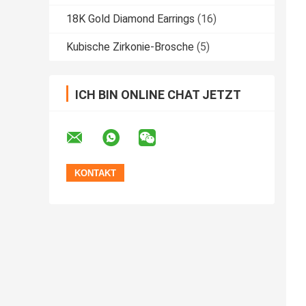
18K Gold Diamond Earrings
(16)
Kubische Zirkonie-Brosche
(5)
ICH BIN ONLINE CHAT JETZT