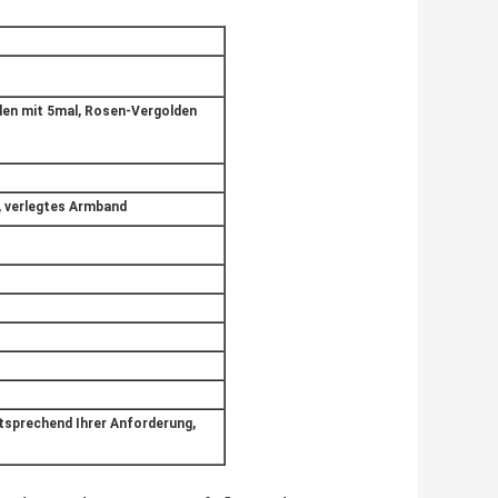
en mit 5mal, Rosen-Vergolden
, verlegtes Armband
tsprechend Ihrer Anforderung,