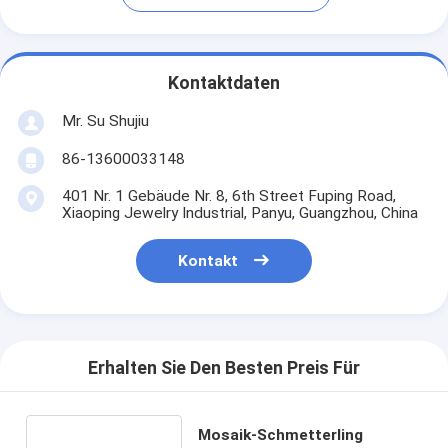
Kontaktdaten
Mr. Su Shujiu
86-13600033148
401 Nr. 1 Gebäude Nr. 8, 6th Street Fuping Road,
Xiaoping Jewelry Industrial, Panyu, Guangzhou, China
Kontakt
Erhalten Sie Den Besten Preis Für
Mosaik-Schmetterling