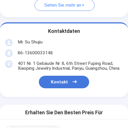
Sehen Sie mehr an
Kontaktdaten
Mr. Su Shujiu
86-13600033148
401 Nr. 1 Gebäude Nr. 8, 6th Street Fuping Road,
Xiaoping Jewelry Industrial, Panyu, Guangzhou, China
Kontakt
Erhalten Sie Den Besten Preis Für