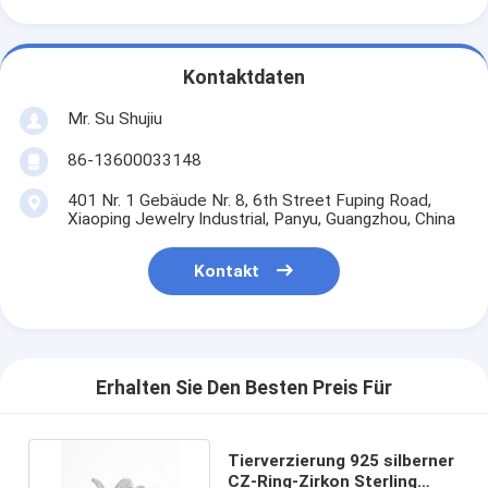
Kontaktdaten
Mr. Su Shujiu
86-13600033148
401 Nr. 1 Gebäude Nr. 8, 6th Street Fuping Road,
Xiaoping Jewelry Industrial, Panyu, Guangzhou, China
Kontakt
Erhalten Sie Den Besten Preis Für
Tierverzierung 925 silberner
CZ-Ring-Zirkon Sterling